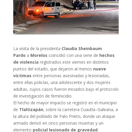
La visita de la presidenta
Claudia Sheinbaum
Pardo
a
Morelos
coincidió con una serie de
hechos
de violencia
registrados este viernes en distintos
puntos del estado, que dejaron al menos
nueve
víctimas
entre personas asesinadas y lesionadas,
entre ellas policías, una adolescente y dos mujeres
adultas, cuyos casos fueron iniciados bajo el protocolo
de investigación de feminicidio.
El hecho de mayor impacto se registró en el municipio
de
Tlaltizapán
, sobre la carretera Cuautla–Galeana, a
la altura del poblado de Palo Prieto, donde un ataque
armado derivó en cinco personas muertas y un
elemento
policial lesionado de gravedad
.