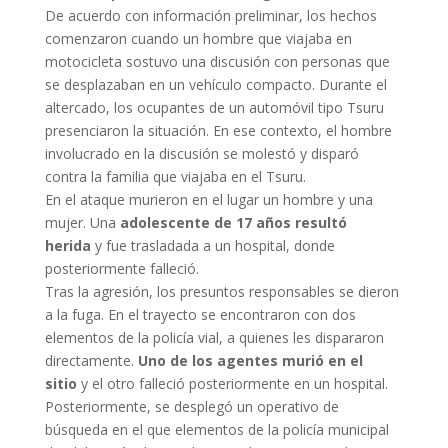
De acuerdo con información preliminar, los hechos
comenzaron cuando un hombre que viajaba en
motocicleta sostuvo una discusión con personas que
se desplazaban en un vehículo compacto. Durante el
altercado, los ocupantes de un automóvil tipo Tsuru
presenciaron la situación. En ese contexto, el hombre
involucrado en la discusión se molestó y disparó
contra la familia que viajaba en el Tsuru.
En el ataque murieron en el lugar un hombre y una
mujer. Una
adolescente de 17 años resultó
herida
y fue trasladada a un hospital, donde
posteriormente falleció.
Tras la agresión, los presuntos responsables se dieron
a la fuga. En el trayecto se encontraron con dos
elementos de la policía vial, a quienes les dispararon
directamente.
Uno de los agentes murió en el
sitio
y el otro falleció posteriormente en un hospital.
Posteriormente, se desplegó un operativo de
búsqueda en el que elementos de la policía municipal