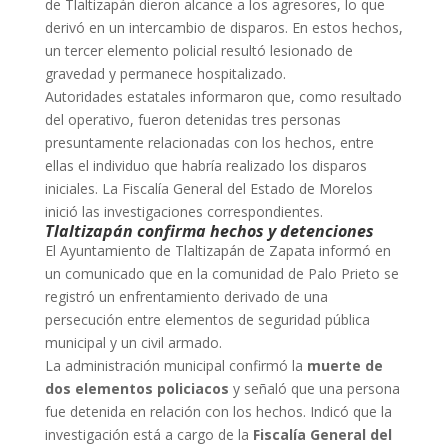
de Tlaltizapán dieron alcance a los agresores, lo que
derivó en un intercambio de disparos. En estos hechos,
un tercer elemento policial resultó lesionado de
gravedad y permanece hospitalizado.
Autoridades estatales informaron que, como resultado
del operativo, fueron detenidas tres personas
presuntamente relacionadas con los hechos, entre
ellas el individuo que habría realizado los disparos
iniciales. La Fiscalía General del Estado de Morelos
inició las investigaciones correspondientes.
Tlaltizapán confirma hechos y detenciones
El Ayuntamiento de Tlaltizapán de Zapata informó en
un comunicado que en la comunidad de Palo Prieto se
registró un enfrentamiento derivado de una
persecución entre elementos de seguridad pública
municipal y un civil armado.
La administración municipal confirmó la
muerte de
dos elementos policiacos
y señaló que una persona
fue detenida en relación con los hechos. Indicó que la
investigación está a cargo de la
Fiscalía General del