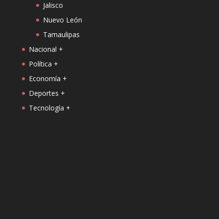
Jalisco
Nuevo León
Tamaulipas
Nacional +
Política +
Economía +
Deportes +
Tecnología +