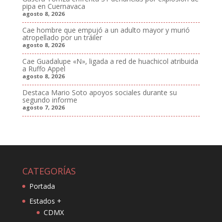
pipa en Cuernavaca
agosto 8, 2026
Cae hombre que empujó a un adulto mayor y murió
atropellado por un tráiler
agosto 8, 2026
Cae Guadalupe «N», ligada a red de huachicol atribuida
a Ruffo Appel
agosto 8, 2026
Destaca Mario Soto apoyos sociales durante su
segundo informe
agosto 7, 2026
CATEGORÍAS
Portada
Estados +
CDMX