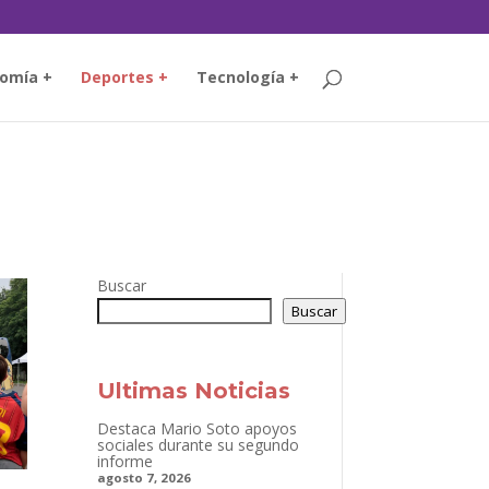
omía +
Deportes +
Tecnología +
Buscar
Buscar
Ultimas Noticias
Destaca Mario Soto apoyos
sociales durante su segundo
informe
agosto 7, 2026