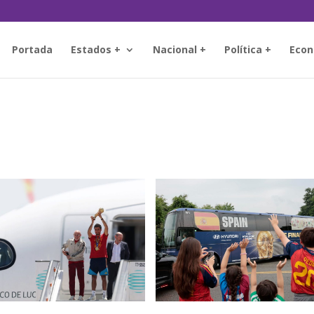
Portada
Estados +
Nacional +
Política +
Econ