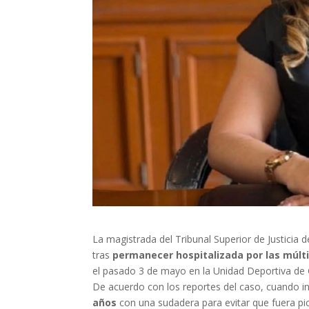
La magistrada del Tribunal Superior de Justicia 
tras
permanecer hospitalizada por las múlt
el pasado 3 de mayo en la Unidad Deportiva de
De acuerdo con los reportes del caso, cuando ini
años
con una sudadera para evitar que fuera pi