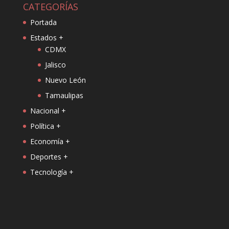
CATEGORÍAS
Portada
Estados +
CDMX
Jalisco
Nuevo León
Tamaulipas
Nacional +
Política +
Economía +
Deportes +
Tecnología +