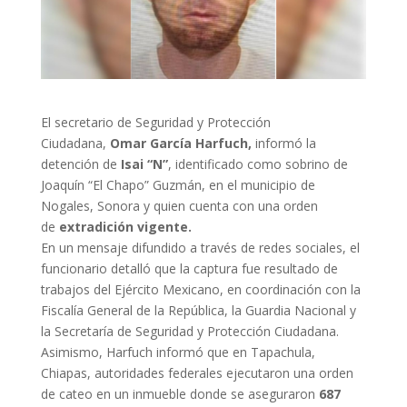
El secretario de Seguridad y Protección
Ciudadana,
Omar García Harfuch,
informó la
detención de
Isai “N”
, identificado como sobrino de
Joaquín “El Chapo” Guzmán, en el municipio de
Nogales, Sonora y quien cuenta con una orden
de
extradición vigente.
En un mensaje difundido a través de redes sociales, el
funcionario detalló que la captura fue resultado de
trabajos del Ejército Mexicano, en coordinación con la
Fiscalía General de la República, la Guardia Nacional y
la Secretaría de Seguridad y Protección Ciudadana.
Asimismo, Harfuch informó que en Tapachula,
Chiapas, autoridades federales ejecutaron una orden
de cateo en un inmueble donde se aseguraron
687